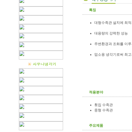
특징
대형수족관 설치에 최적
대용량의 강력한 성능
주변환경과 조화를 이루
업소용 냉각기로써 최고
적용분야
횟집 수족관
중형 수족관
주요제품