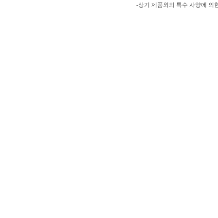
-상기 제품외의 특수 사양에 의