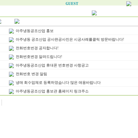
GUEST
아주냉동공조산업 홍보
아주냉동 공조산업 공사완공사진은 시공사례를클릭 방문바랍니다!
전화번호번경 공자합니다!
전화번호변경 알려드립니다!
아주냉동공조산업 휴대폰 번호변경 사항공고
전화번호 변경 알림
냉매 회수업체로 등록하였습니다 많은 애용바랍니다
아주냉동공조산업 홍보관 홈페이지 링크주소