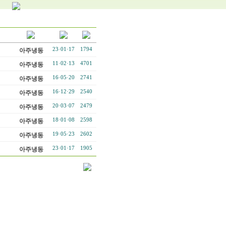
23·01·17
1794
아주냉동
11·02·13
4701
아주냉동
16·05·20
2741
아주냉동
16·12·29
2540
아주냉동
20·03·07
2479
아주냉동
18·01·08
2598
아주냉동
19·05·23
2602
아주냉동
23·01·17
1905
아주냉동